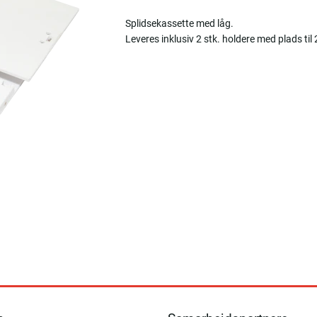
Splidsekassette med låg.
Leveres inklusiv 2 stk. holdere med plads til