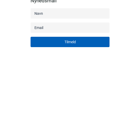
Nyhedsmail
Tilmeld