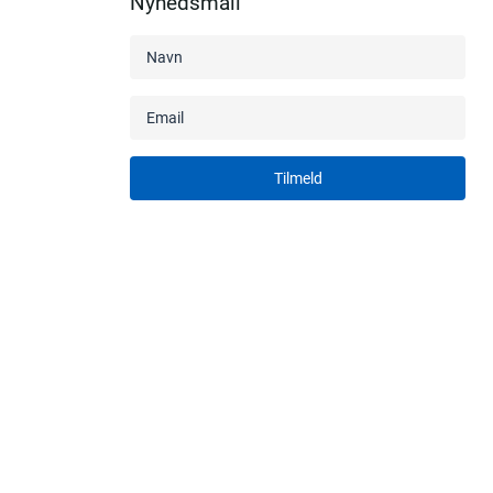
Nyhedsmail
Tilmeld