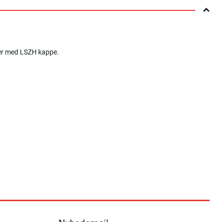
ler med LSZH kappe.