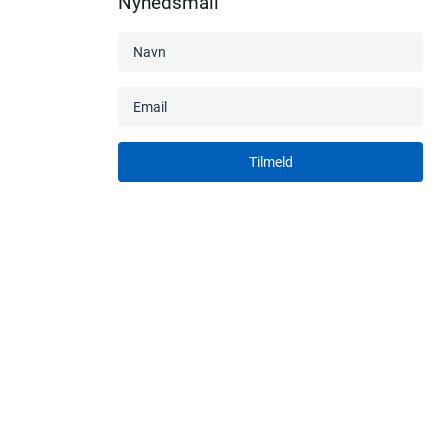
Nyhedsmail
Tilmeld