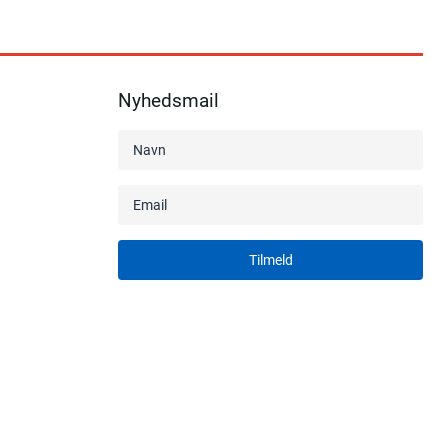
Nyhedsmail
Tilmeld