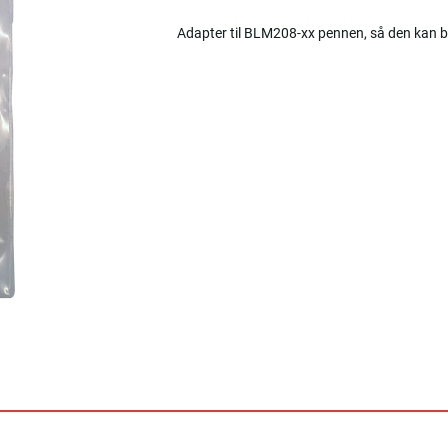
Adapter til BLM208-xx pennen, så den kan 